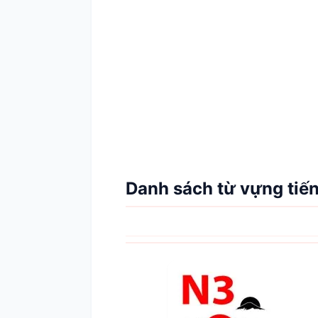
Danh sách từ vựng tiến