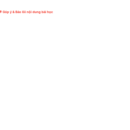
 Góp ý & Báo lỗi nội dung bài học