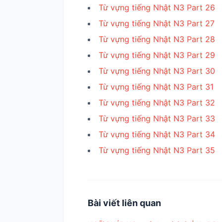
Từ vựng tiếng Nhật N3 Part 26
Từ vựng tiếng Nhật N3 Part 27
Từ vựng tiếng Nhật N3 Part 28
Từ vựng tiếng Nhật N3 Part 29
Từ vựng tiếng Nhật N3 Part 30
Từ vựng tiếng Nhật N3 Part 31
Từ vựng tiếng Nhật N3 Part 32
Từ vựng tiếng Nhật N3 Part 33
Từ vựng tiếng Nhật N3 Part 34
Từ vựng tiếng Nhật N3 Part 35
Bài viết liên quan