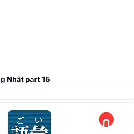
g Nhật part 15