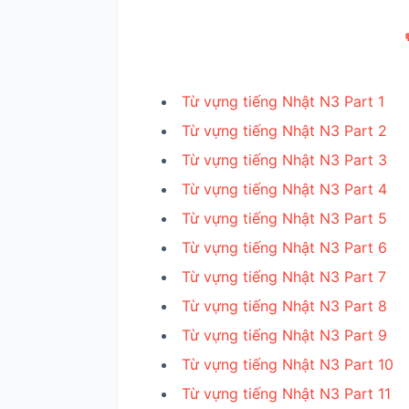

Từ vựng tiếng Nhật N3 Part 1
Từ vựng tiếng Nhật N3 Part 2
Từ vựng tiếng Nhật N3 Part 3
Từ vựng tiếng Nhật N3 Part 4
Từ vựng tiếng Nhật N3 Part 5
Từ vựng tiếng Nhật N3 Part 6
Từ vựng tiếng Nhật N3 Part 7
Từ vựng tiếng Nhật N3 Part 8
Từ vựng tiếng Nhật N3 Part 9
Từ vựng tiếng Nhật N3 Part 10
Từ vựng tiếng Nhật N3 Part 11