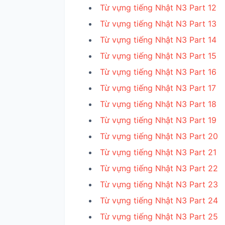
Từ vựng tiếng Nhật N3 Part 12
Từ vựng tiếng Nhật N3 Part 13
Từ vựng tiếng Nhật N3 Part 14
Từ vựng tiếng Nhật N3 Part 15
Từ vựng tiếng Nhật N3 Part 16
Từ vựng tiếng Nhật N3 Part 17
Từ vựng tiếng Nhật N3 Part 18
Từ vựng tiếng Nhật N3 Part 19
Từ vựng tiếng Nhật N3 Part 20
Từ vựng tiếng Nhật N3 Part 21
Từ vựng tiếng Nhật N3 Part 22
Từ vựng tiếng Nhật N3 Part 23
Từ vựng tiếng Nhật N3 Part 24
Từ vựng tiếng Nhật N3 Part 25