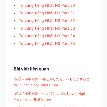
Từ vựng tiếng Nhật N3 Part 30
Từ vựng tiếng Nhật N3 Part 31
Từ vựng tiếng Nhật N3 Part 32
Từ vựng tiếng Nhật N3 Part 33
Từ vựng tiếng Nhật N3 Part 34
Từ vựng tiếng Nhật N3 Part 35
Bài viết liên quan
NGỮ PHÁP N3- ～もしかしたら、～もしかすると |
Ngữ Pháp Tiếng Nhật Online
NGỮ PHÁP N3- ～せいで/せいだ/せいか | Ngữ
Pháp Tiếng Nhật Online