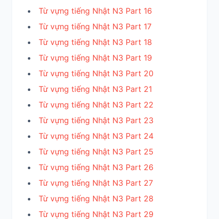
Từ vựng tiếng Nhật N3 Part 16
Từ vựng tiếng Nhật N3 Part 17
Từ vựng tiếng Nhật N3 Part 18
Từ vựng tiếng Nhật N3 Part 19
Từ vựng tiếng Nhật N3 Part 20
Từ vựng tiếng Nhật N3 Part 21
Từ vựng tiếng Nhật N3 Part 22
Từ vựng tiếng Nhật N3 Part 23
Từ vựng tiếng Nhật N3 Part 24
Từ vựng tiếng Nhật N3 Part 25
Từ vựng tiếng Nhật N3 Part 26
Từ vựng tiếng Nhật N3 Part 27
Từ vựng tiếng Nhật N3 Part 28
Từ vựng tiếng Nhật N3 Part 29