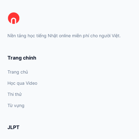
Nền tảng học tiếng Nhật online miễn phí cho người Việt.
Trang chính
Trang chủ
Học qua Video
Thi thử
Từ vựng
JLPT