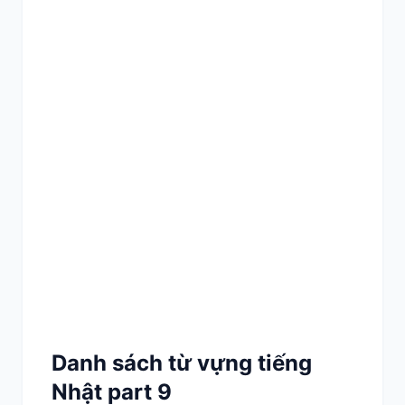
Danh sách từ vựng tiếng
Nhật part 9