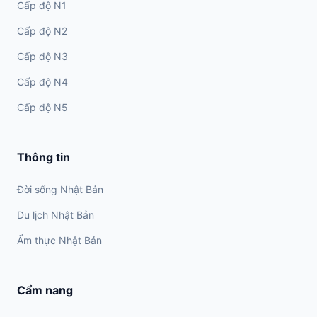
Cấp độ N1
Cấp độ N2
Cấp độ N3
Cấp độ N4
Cấp độ N5
Thông tin
Đời sống Nhật Bản
Du lịch Nhật Bản
Ẩm thực Nhật Bản
Cẩm nang