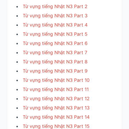
Từ vựng tiếng Nhật N3 Part 2
Từ vựng tiếng Nhật N3 Part 3
Từ vựng tiếng Nhật N3 Part 4
Từ vựng tiếng Nhật N3 Part 5
Từ vựng tiếng Nhật N3 Part 6
Từ vựng tiếng Nhật N3 Part 7
Từ vựng tiếng Nhật N3 Part 8
Từ vựng tiếng Nhật N3 Part 9
Từ vựng tiếng Nhật N3 Part 10
Từ vựng tiếng Nhật N3 Part 11
Từ vựng tiếng Nhật N3 Part 12
Từ vựng tiếng Nhật N3 Part 13
Từ vựng tiếng Nhật N3 Part 14
Từ vựng tiếng Nhật N3 Part 15