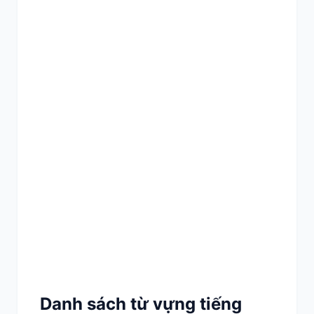
Danh sách từ vựng tiếng