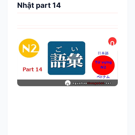
Nhật part 14