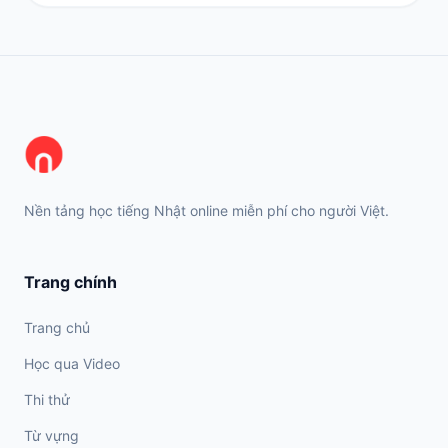
Nền tảng học tiếng Nhật online miễn phí cho người Việt.
Trang chính
Trang chủ
Học qua Video
Thi thử
Từ vựng