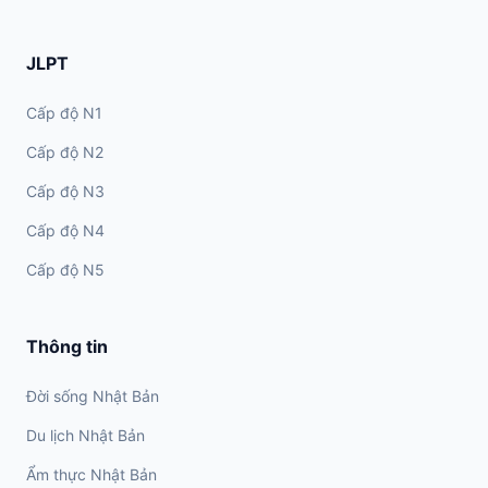
JLPT
Cấp độ N1
Cấp độ N2
Cấp độ N3
Cấp độ N4
Cấp độ N5
Thông tin
Đời sống Nhật Bản
Du lịch Nhật Bản
Ẩm thực Nhật Bản