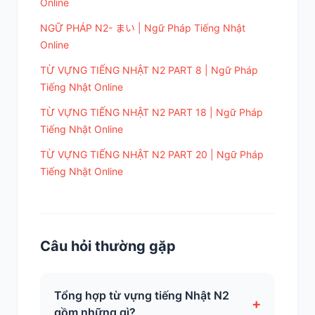
Online
NGỮ PHÁP N2- まい | Ngữ Pháp Tiếng Nhật
Online
TỪ VỰNG TIẾNG NHẬT N2 PART 8 | Ngữ Pháp
Tiếng Nhật Online
TỪ VỰNG TIẾNG NHẬT N2 PART 18 | Ngữ Pháp
Tiếng Nhật Online
TỪ VỰNG TIẾNG NHẬT N2 PART 20 | Ngữ Pháp
Tiếng Nhật Online
Câu hỏi thường gặp
Tổng hợp từ vựng tiếng Nhật N2
+
gồm những gì?