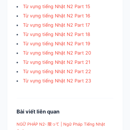
Từ vựng tiếng Nhật N2 Part 15
Từ vựng tiếng Nhật N2 Part 16
Từ vựng tiếng Nhật N2 Part 17
Từ vựng tiếng Nhật N2 Part 18
Từ vựng tiếng Nhật N2 Part 19
Từ vựng tiếng Nhật N2 Part 20
Từ vựng tiếng Nhật N2 Part 21
Từ vựng tiếng Nhật N2 Part 22
Từ vựng tiếng Nhật N2 Part 23
Bài viết liên quan
NGỮ PHÁP N2- 限って | Ngữ Pháp Tiếng Nhật