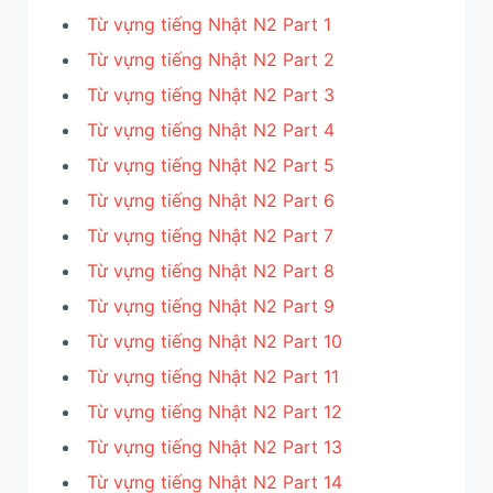
Từ vựng tiếng Nhật N2 Part 1
Từ vựng tiếng Nhật N2 Part 2
Từ vựng tiếng Nhật N2 Part 3
Từ vựng tiếng Nhật N2 Part 4
Từ vựng tiếng Nhật N2 Part 5
Từ vựng tiếng Nhật N2 Part 6
Từ vựng tiếng Nhật N2 Part 7
Từ vựng tiếng Nhật N2 Part 8
Từ vựng tiếng Nhật N2 Part 9
Từ vựng tiếng Nhật N2 Part 10
Từ vựng tiếng Nhật N2 Part 11
Từ vựng tiếng Nhật N2 Part 12
Từ vựng tiếng Nhật N2 Part 13
Từ vựng tiếng Nhật N2 Part 14