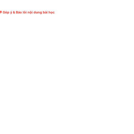
 Góp ý & Báo lỗi nội dung bài học