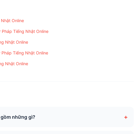
Nhật Online
áp Tiếng Nhật Online
 Nhật Online
Pháp Tiếng Nhật Online
 Nhật Online
+
2 gồm những gì?