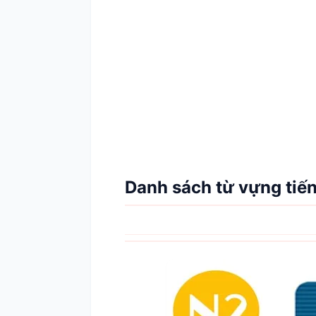
Danh sách từ vựng tiến