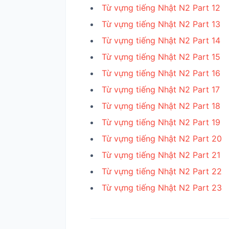
Từ vựng tiếng Nhật N2 Part 12
Từ vựng tiếng Nhật N2 Part 13
Từ vựng tiếng Nhật N2 Part 14
Từ vựng tiếng Nhật N2 Part 15
Từ vựng tiếng Nhật N2 Part 16
Từ vựng tiếng Nhật N2 Part 17
Từ vựng tiếng Nhật N2 Part 18
Từ vựng tiếng Nhật N2 Part 19
Từ vựng tiếng Nhật N2 Part 20
Từ vựng tiếng Nhật N2 Part 21
Từ vựng tiếng Nhật N2 Part 22
Từ vựng tiếng Nhật N2 Part 23