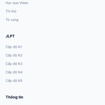
Học qua Video
Thi thử
Từ vựng
JLPT
Cấp độ N1
Cấp độ N2
Cấp độ N3
Cấp độ N4
Cấp độ N5
Thông tin