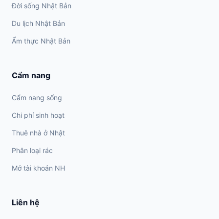
Đời sống Nhật Bản
Du lịch Nhật Bản
Ẩm thực Nhật Bản
Cẩm nang
Cẩm nang sống
Chi phí sinh hoạt
Thuê nhà ở Nhật
Phân loại rác
Mở tài khoản NH
Liên hệ