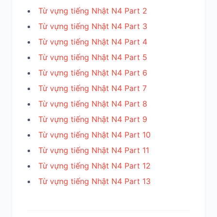
Từ vựng tiếng Nhật N4 Part 2
Từ vựng tiếng Nhật N4 Part 3
Từ vựng tiếng Nhật N4 Part 4
Từ vựng tiếng Nhật N4 Part 5
Từ vựng tiếng Nhật N4 Part 6
Từ vựng tiếng Nhật N4 Part 7
Từ vựng tiếng Nhật N4 Part 8
Từ vựng tiếng Nhật N4 Part 9
Từ vựng tiếng Nhật N4 Part 10
Từ vựng tiếng Nhật N4 Part 11
Từ vựng tiếng Nhật N4 Part 12
Từ vựng tiếng Nhật N4 Part 13