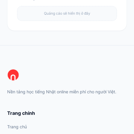
Quảng cáo sẽ hiển thị ở đây
Nền tảng học tiếng Nhật online miễn phí cho người Việt.
Trang chính
Trang chủ