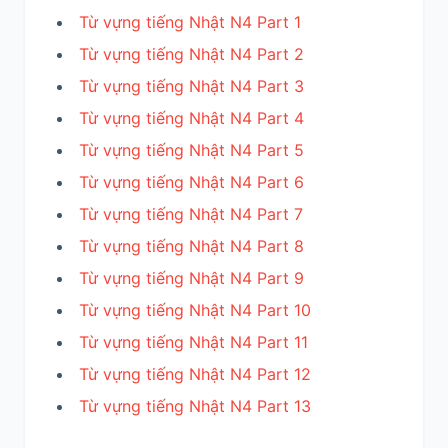
Từ vựng tiếng Nhật N4 Part 1
Từ vựng tiếng Nhật N4 Part 2
Từ vựng tiếng Nhật N4 Part 3
Từ vựng tiếng Nhật N4 Part 4
Từ vựng tiếng Nhật N4 Part 5
Từ vựng tiếng Nhật N4 Part 6
Từ vựng tiếng Nhật N4 Part 7
Từ vựng tiếng Nhật N4 Part 8
Từ vựng tiếng Nhật N4 Part 9
Từ vựng tiếng Nhật N4 Part 10
Từ vựng tiếng Nhật N4 Part 11
Từ vựng tiếng Nhật N4 Part 12
Từ vựng tiếng Nhật N4 Part 13