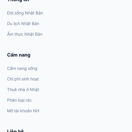
Đời sống Nhật Bản
Du lịch Nhật Bản
Ẩm thực Nhật Bản
Cẩm nang
Cẩm nang sống
Chi phí sinh hoạt
Thuê nhà ở Nhật
Phân loại rác
Mở tài khoản NH
Liên hệ