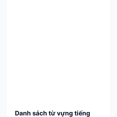
Danh sách từ vựng tiếng