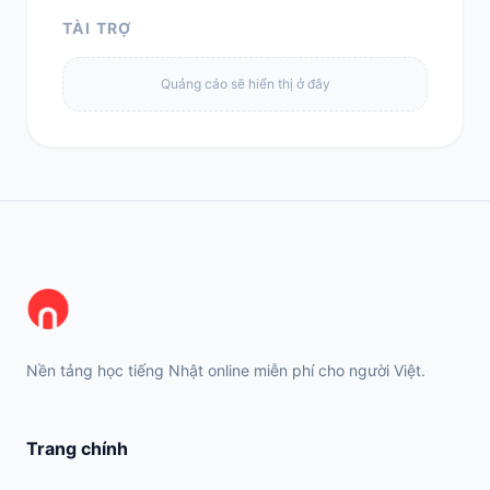
TÀI TRỢ
Quảng cáo sẽ hiển thị ở đây
Nền tảng học tiếng Nhật online miễn phí cho người Việt.
Trang chính