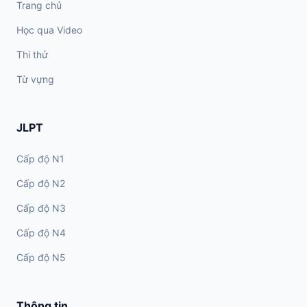
Trang chủ
Học qua Video
Thi thử
Từ vựng
JLPT
Cấp độ N1
Cấp độ N2
Cấp độ N3
Cấp độ N4
Cấp độ N5
Thông tin