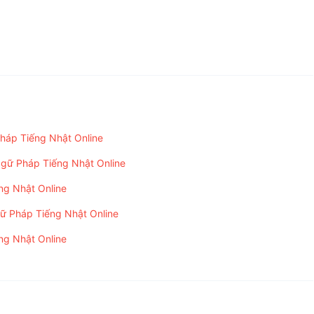
p Tiếng Nhật Online
háp Tiếng Nhật Online
 Nhật Online
 Pháp Tiếng Nhật Online
 Nhật Online