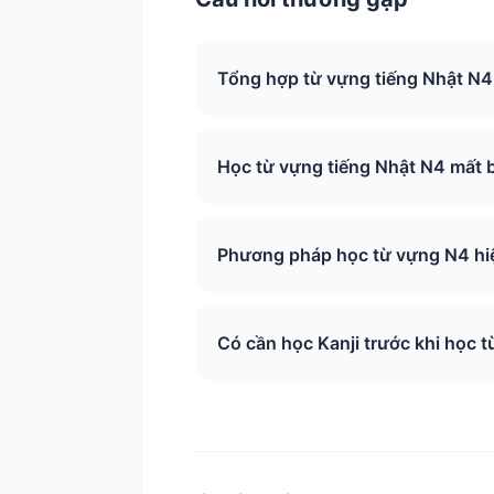
Tổng hợp từ vựng tiếng Nhật N
Học từ vựng tiếng Nhật N4 mất 
Phương pháp học từ vựng N4 hiệ
Có cần học Kanji trước khi học