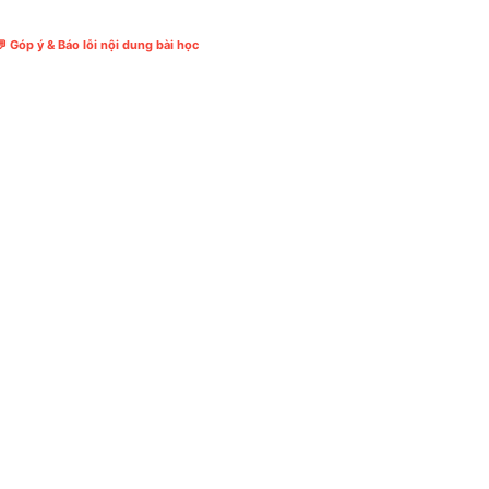
 Góp ý & Báo lỗi nội dung bài học