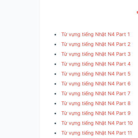

Từ vựng tiếng Nhật N4 Part 1
Từ vựng tiếng Nhật N4 Part 2
Từ vựng tiếng Nhật N4 Part 3
Từ vựng tiếng Nhật N4 Part 4
Từ vựng tiếng Nhật N4 Part 5
Từ vựng tiếng Nhật N4 Part 6
Từ vựng tiếng Nhật N4 Part 7
Từ vựng tiếng Nhật N4 Part 8
Từ vựng tiếng Nhật N4 Part 9
Từ vựng tiếng Nhật N4 Part 10
Từ vựng tiếng Nhật N4 Part 11