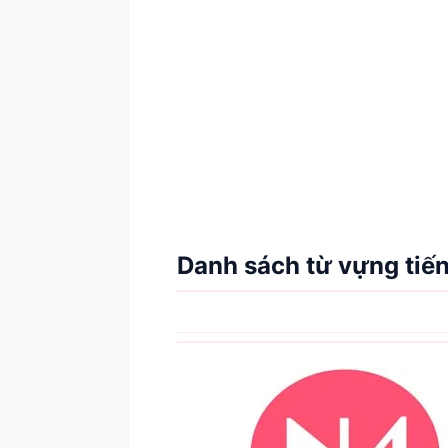
Danh sách từ vựng tiế