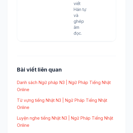
viết
Hán tự
và
ghép
âm
đọc.
Bài viết liên quan
Danh sách Ngữ pháp N3 | Ngữ Pháp Tiếng Nhật
Online
Từ vựng tiếng Nhật N3 | Ngữ Pháp Tiếng Nhật
Online
Luyện nghe tiếng Nhật N3 | Ngữ Pháp Tiếng Nhật
Online