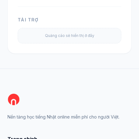
TÀI TRỢ
Quảng cáo sẽ hiển thị ở đây
Nền tảng học tiếng Nhật online miễn phí cho người Việt.