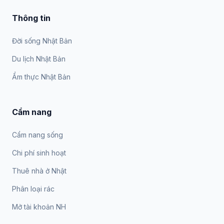
Thông tin
Đời sống Nhật Bản
Du lịch Nhật Bản
Ẩm thực Nhật Bản
Cẩm nang
Cẩm nang sống
Chi phí sinh hoạt
Thuê nhà ở Nhật
Phân loại rác
Mở tài khoản NH