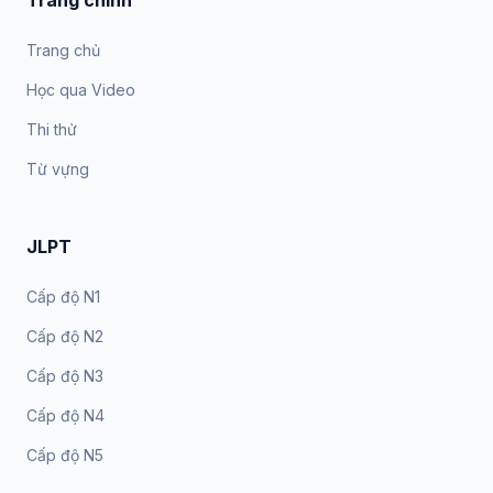
Trang chính
Trang chủ
Học qua Video
Thi thử
Từ vựng
JLPT
Cấp độ N1
Cấp độ N2
Cấp độ N3
Cấp độ N4
Cấp độ N5