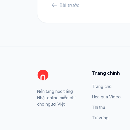
Bài trước
Trang chính
Trang chủ
Nền tảng học tiếng
Học qua Video
Nhật online miễn phí
cho người Việt.
Thi thử
Từ vựng