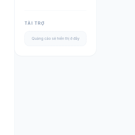
TÀI TRỢ
Quảng cáo sẽ hiển thị ở đây