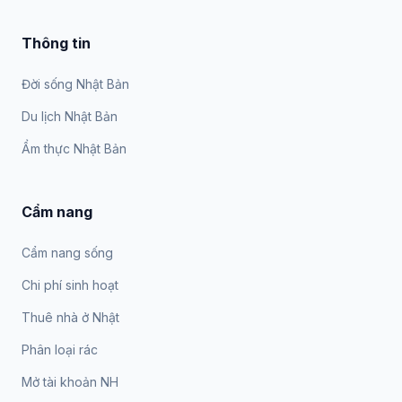
Thông tin
Đời sống Nhật Bản
Du lịch Nhật Bản
Ẩm thực Nhật Bản
Cẩm nang
Cẩm nang sống
Chi phí sinh hoạt
Thuê nhà ở Nhật
Phân loại rác
Mở tài khoản NH