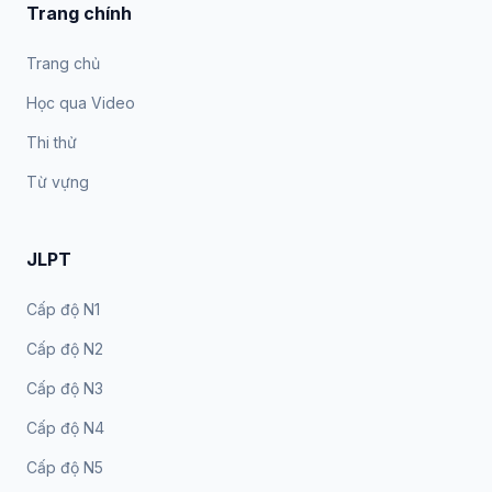
Trang chính
Trang chủ
Học qua Video
Thi thử
Từ vựng
JLPT
Cấp độ N1
Cấp độ N2
Cấp độ N3
Cấp độ N4
Cấp độ N5