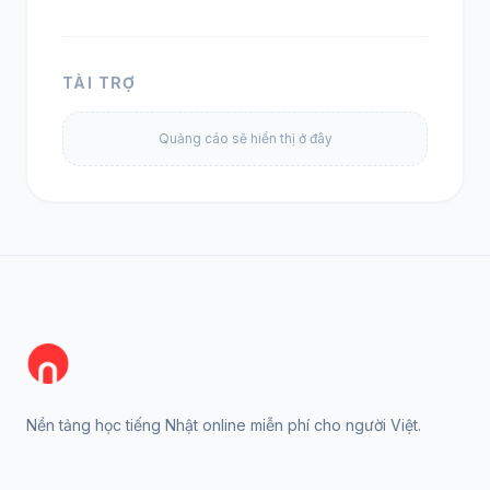
TÀI TRỢ
Quảng cáo sẽ hiển thị ở đây
Nền tảng học tiếng Nhật online miễn phí cho người Việt.