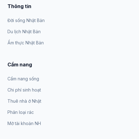
Thông tin
Đời sống Nhật Bản
Du lịch Nhật Bản
Ẩm thực Nhật Bản
Cẩm nang
Cẩm nang sống
Chi phí sinh hoạt
Thuê nhà ở Nhật
Phân loại rác
Mở tài khoản NH