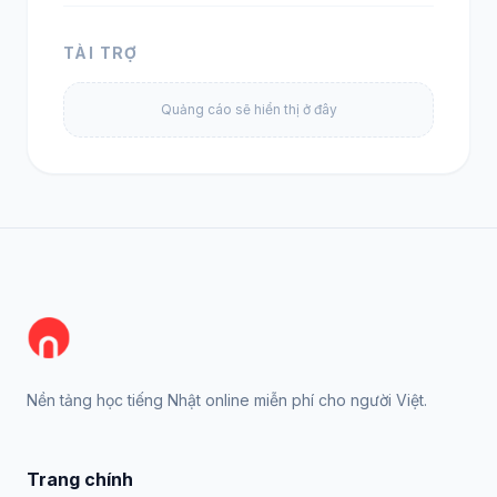
TÀI TRỢ
Quảng cáo sẽ hiển thị ở đây
Nền tảng học tiếng Nhật online miễn phí cho người Việt.
Trang chính