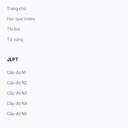
Trang chủ
Học qua Video
Thi thử
Từ vựng
JLPT
Cấp độ N1
Cấp độ N2
Cấp độ N3
Cấp độ N4
Cấp độ N5