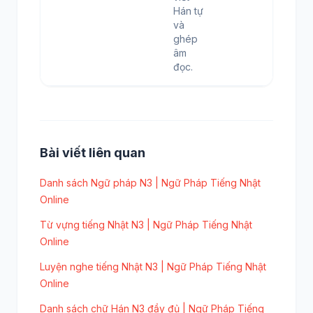
Hán tự
và
ghép
âm
đọc.
Bài viết liên quan
Danh sách Ngữ pháp N3 | Ngữ Pháp Tiếng Nhật
Online
Từ vựng tiếng Nhật N3 | Ngữ Pháp Tiếng Nhật
Online
Luyện nghe tiếng Nhật N3 | Ngữ Pháp Tiếng Nhật
Online
Danh sách chữ Hán N3 đầy đủ | Ngữ Pháp Tiếng