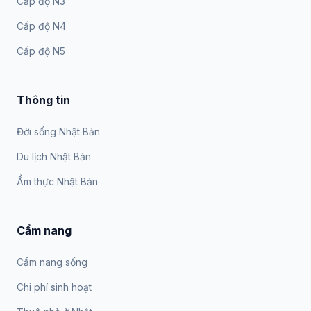
Cấp độ N3
Cấp độ N4
Cấp độ N5
Thông tin
Đời sống Nhật Bản
Du lịch Nhật Bản
Ẩm thực Nhật Bản
Cẩm nang
Cẩm nang sống
Chi phí sinh hoạt