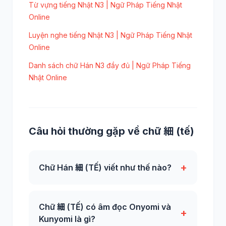
Từ vựng tiếng Nhật N3 | Ngữ Pháp Tiếng Nhật
Online
Luyện nghe tiếng Nhật N3 | Ngữ Pháp Tiếng Nhật
Online
Danh sách chữ Hán N3 đầy đủ | Ngữ Pháp Tiếng
Nhật Online
Câu hỏi thường gặp về chữ 細 (tế)
+
Chữ Hán 細 (TẾ) viết như thế nào?
Chữ 細 (TẾ) có âm đọc Onyomi và
+
Kunyomi là gì?