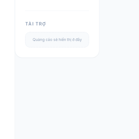
TÀI TRỢ
Quảng cáo sẽ hiển thị ở đây