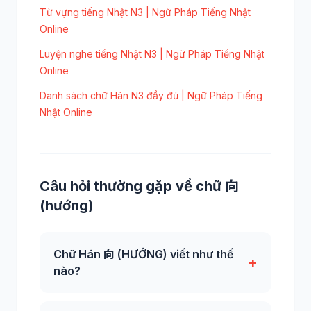
Từ vựng tiếng Nhật N3 | Ngữ Pháp Tiếng Nhật
Online
Luyện nghe tiếng Nhật N3 | Ngữ Pháp Tiếng Nhật
Online
Danh sách chữ Hán N3 đầy đủ | Ngữ Pháp Tiếng
Nhật Online
Câu hỏi thường gặp về chữ 向
(hướng)
Chữ Hán 向 (HƯỚNG) viết như thế
+
nào?