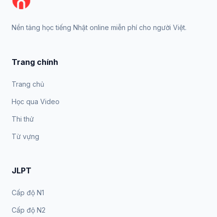
Nền tảng học tiếng Nhật online miễn phí cho người Việt.
Trang chính
Trang chủ
Học qua Video
Thi thử
Từ vựng
JLPT
Cấp độ N1
Cấp độ N2