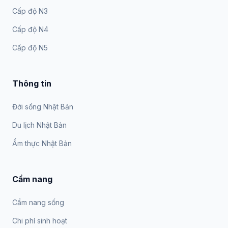
Cấp độ N3
Cấp độ N4
Cấp độ N5
Thông tin
Đời sống Nhật Bản
Du lịch Nhật Bản
Ẩm thực Nhật Bản
Cẩm nang
Cẩm nang sống
Chi phí sinh hoạt