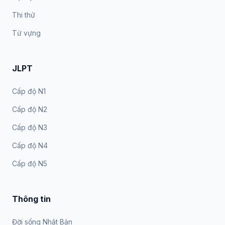
Thi thử
Từ vựng
JLPT
Cấp độ N1
Cấp độ N2
Cấp độ N3
Cấp độ N4
Cấp độ N5
Thông tin
Đời sống Nhật Bản