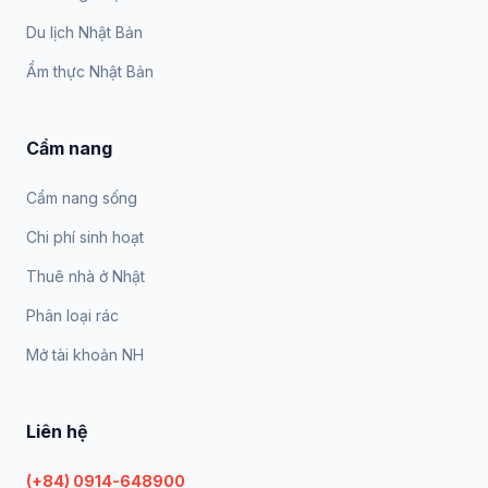
Du lịch Nhật Bản
Ẩm thực Nhật Bản
Cẩm nang
Cẩm nang sống
Chi phí sinh hoạt
Thuê nhà ở Nhật
Phân loại rác
Mở tài khoản NH
Liên hệ
(+84) 0914-648900