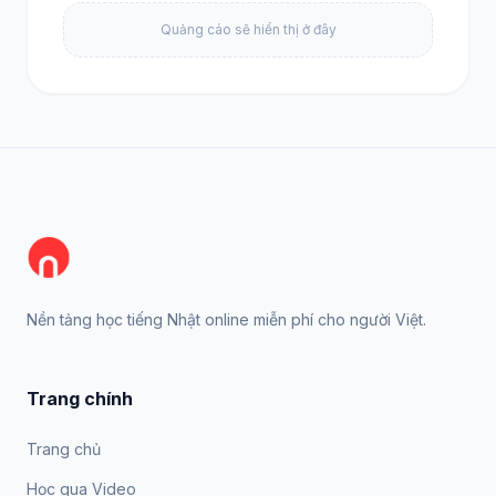
Quảng cáo sẽ hiển thị ở đây
Nền tảng học tiếng Nhật online miễn phí cho người Việt.
Trang chính
Trang chủ
Học qua Video