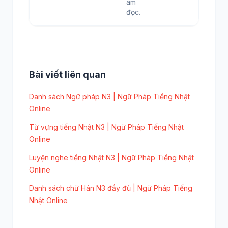
âm
đọc.
Bài viết liên quan
Danh sách Ngữ pháp N3 | Ngữ Pháp Tiếng Nhật
Online
Từ vựng tiếng Nhật N3 | Ngữ Pháp Tiếng Nhật
Online
Luyện nghe tiếng Nhật N3 | Ngữ Pháp Tiếng Nhật
Online
Danh sách chữ Hán N3 đầy đủ | Ngữ Pháp Tiếng
Nhật Online