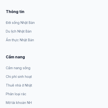
Thông tin
Đời sống Nhật Bản
Du lịch Nhật Bản
Ẩm thực Nhật Bản
Cẩm nang
Cẩm nang sống
Chi phí sinh hoạt
Thuê nhà ở Nhật
Phân loại rác
Mở tài khoản NH