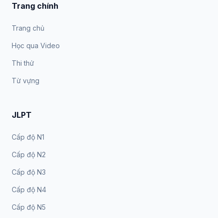
Trang chính
Trang chủ
Học qua Video
Thi thử
Từ vựng
JLPT
Cấp độ N1
Cấp độ N2
Cấp độ N3
Cấp độ N4
Cấp độ N5