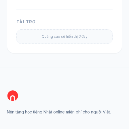
TÀI TRỢ
Quảng cáo sẽ hiển thị ở đây
Nền tảng học tiếng Nhật online miễn phí cho người Việt.