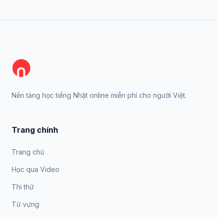
Nền tảng học tiếng Nhật online miễn phí cho người Việt.
Trang chính
Trang chủ
Học qua Video
Thi thử
Từ vựng