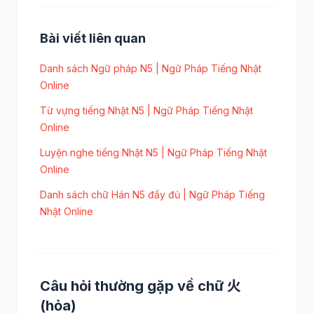
Bài viết liên quan
Danh sách Ngữ pháp N5 | Ngữ Pháp Tiếng Nhật
Online
Từ vựng tiếng Nhật N5 | Ngữ Pháp Tiếng Nhật
Online
Luyện nghe tiếng Nhật N5 | Ngữ Pháp Tiếng Nhật
Online
Danh sách chữ Hán N5 đầy đủ | Ngữ Pháp Tiếng
Nhật Online
Câu hỏi thường gặp về chữ 火
(hỏa)