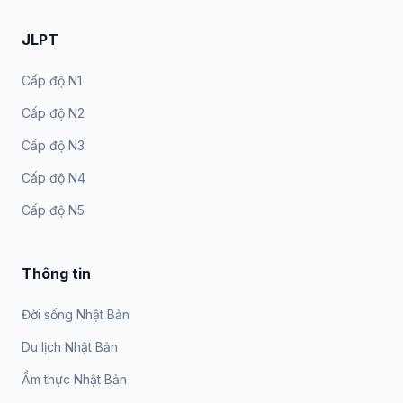
JLPT
Cấp độ N1
Cấp độ N2
Cấp độ N3
Cấp độ N4
Cấp độ N5
Thông tin
Đời sống Nhật Bản
Du lịch Nhật Bản
Ẩm thực Nhật Bản