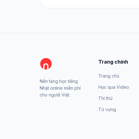
Trang chính
Trang chủ
Nền tảng học tiếng
Học qua Video
Nhật online miễn phí
cho người Việt.
Thi thử
Từ vựng