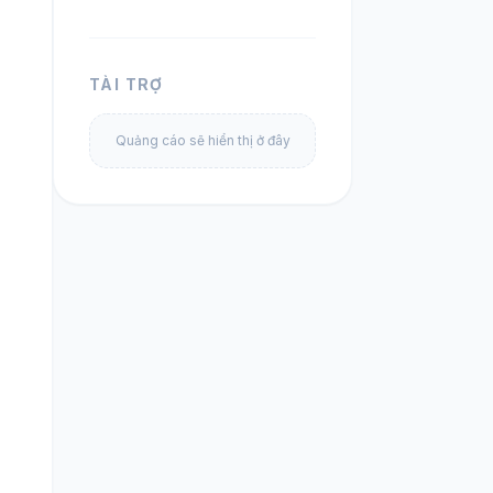
TÀI TRỢ
Quảng cáo sẽ hiển thị ở đây