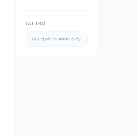
TÀI TRỢ
Quảng cáo sẽ hiển thị ở đây