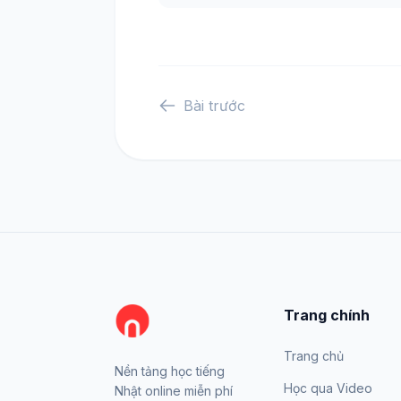
Bài trước
Trang chính
Trang chủ
Nền tảng học tiếng
Học qua Video
Nhật online miễn phí