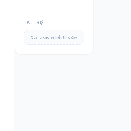
TÀI TRỢ
Quảng cáo sẽ hiển thị ở đây