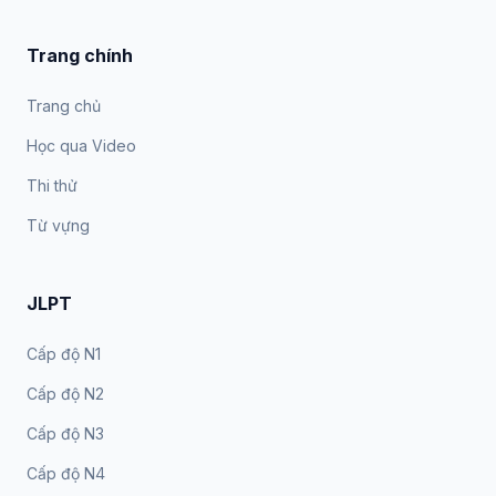
Trang chính
Trang chủ
Học qua Video
Thi thử
Từ vựng
JLPT
Cấp độ N1
Cấp độ N2
Cấp độ N3
Cấp độ N4