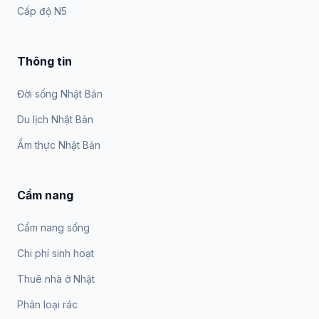
Cấp độ N5
Thông tin
Đời sống Nhật Bản
Du lịch Nhật Bản
Ẩm thực Nhật Bản
Cẩm nang
Cẩm nang sống
Chi phí sinh hoạt
Thuê nhà ở Nhật
Phân loại rác