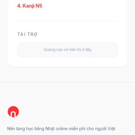
4. Kanji N5
TÀI TRỢ
Quảng cáo sẽ hiển thị ở đây
Nền tảng học tiếng Nhật online miễn phí cho người Việt.