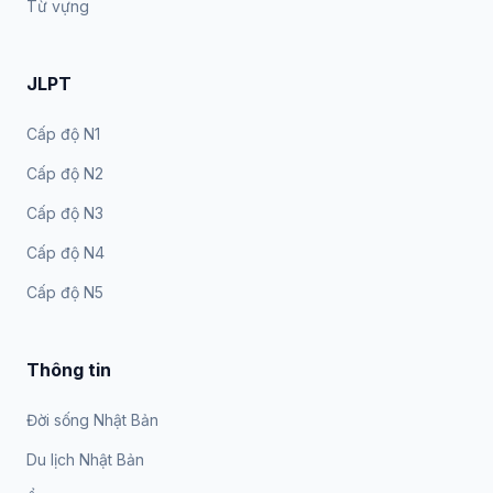
Từ vựng
JLPT
Cấp độ N1
Cấp độ N2
Cấp độ N3
Cấp độ N4
Cấp độ N5
Thông tin
Đời sống Nhật Bản
Du lịch Nhật Bản