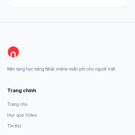
Nền tảng học tiếng Nhật online miễn phí cho người Việt.
Trang chính
Trang chủ
Học qua Video
Thi thử