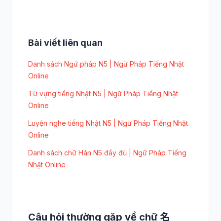
Bài viết liên quan
Danh sách Ngữ pháp N5 | Ngữ Pháp Tiếng Nhật
Online
Từ vựng tiếng Nhật N5 | Ngữ Pháp Tiếng Nhật
Online
Luyện nghe tiếng Nhật N5 | Ngữ Pháp Tiếng Nhật
Online
Danh sách chữ Hán N5 đầy đủ | Ngữ Pháp Tiếng
Nhật Online
Câu hỏi thường gặp về chữ 名