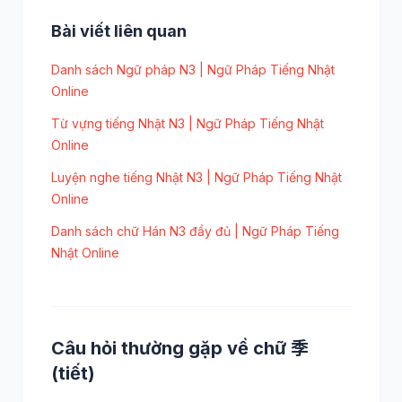
Bài viết liên quan
Danh sách Ngữ pháp N3 | Ngữ Pháp Tiếng Nhật
Online
Từ vựng tiếng Nhật N3 | Ngữ Pháp Tiếng Nhật
Online
Luyện nghe tiếng Nhật N3 | Ngữ Pháp Tiếng Nhật
Online
Danh sách chữ Hán N3 đầy đủ | Ngữ Pháp Tiếng
Nhật Online
Câu hỏi thường gặp về chữ 季
(tiết)