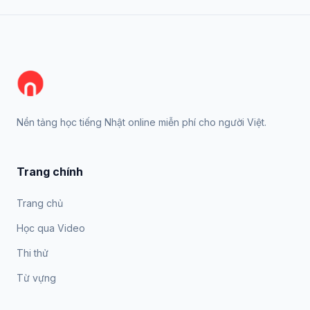
Nền tảng học tiếng Nhật online miễn phí cho người Việt.
Trang chính
Trang chủ
Học qua Video
Thi thử
Từ vựng