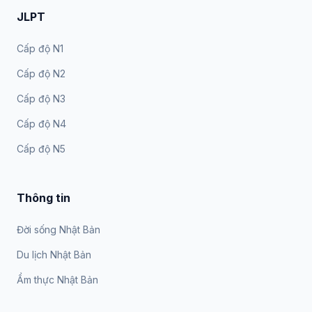
JLPT
Cấp độ N1
Cấp độ N2
Cấp độ N3
Cấp độ N4
Cấp độ N5
Thông tin
Đời sống Nhật Bản
Du lịch Nhật Bản
Ẩm thực Nhật Bản