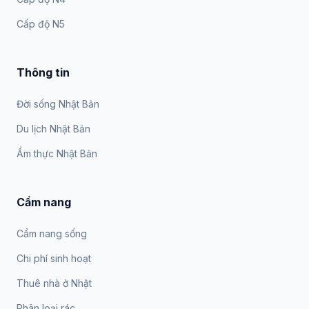
Cấp độ N5
Thông tin
Đời sống Nhật Bản
Du lịch Nhật Bản
Ẩm thực Nhật Bản
Cẩm nang
Cẩm nang sống
Chi phí sinh hoạt
Thuê nhà ở Nhật
Phân loại rác