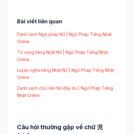
Bài viết liên quan
Danh sách Ngữ pháp N3 | Ngữ Pháp Tiếng Nhật
Online
Từ vựng tiếng Nhật N3 | Ngữ Pháp Tiếng Nhật
Online
Luyện nghe tiếng Nhật N3 | Ngữ Pháp Tiếng Nhật
Online
Danh sách chữ Hán N3 đầy đủ | Ngữ Pháp Tiếng
Nhật Online
Câu hỏi thường gặp về chữ 児