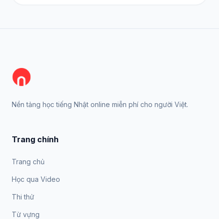
Nền tảng học tiếng Nhật online miễn phí cho người Việt.
Trang chính
Trang chủ
Học qua Video
Thi thử
Từ vựng