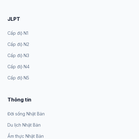
JLPT
Cấp độ N1
Cấp độ N2
Cấp độ N3
Cấp độ N4
Cấp độ N5
Thông tin
Đời sống Nhật Bản
Du lịch Nhật Bản
Ẩm thực Nhật Bản