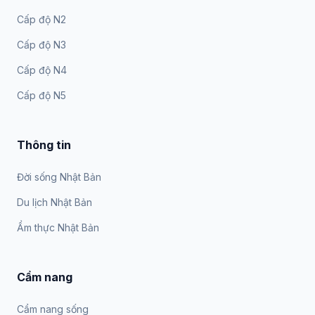
Cấp độ N2
Cấp độ N3
Cấp độ N4
Cấp độ N5
Thông tin
Đời sống Nhật Bản
Du lịch Nhật Bản
Ẩm thực Nhật Bản
Cẩm nang
Cẩm nang sống