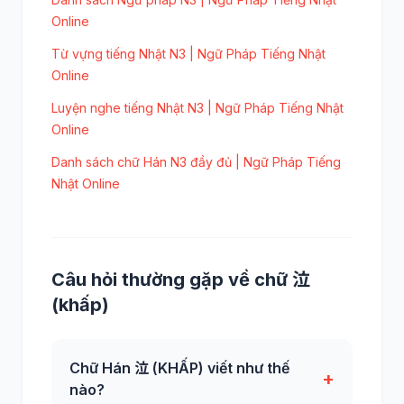
Online
Từ vựng tiếng Nhật N3 | Ngữ Pháp Tiếng Nhật
Online
Luyện nghe tiếng Nhật N3 | Ngữ Pháp Tiếng Nhật
Online
Danh sách chữ Hán N3 đầy đủ | Ngữ Pháp Tiếng
Nhật Online
Câu hỏi thường gặp về chữ 泣
(khấp)
Chữ Hán 泣 (KHẤP) viết như thế
+
nào?