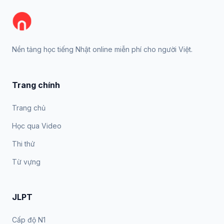
Nền tảng học tiếng Nhật online miễn phí cho người Việt.
Trang chính
Trang chủ
Học qua Video
Thi thử
Từ vựng
JLPT
Cấp độ N1