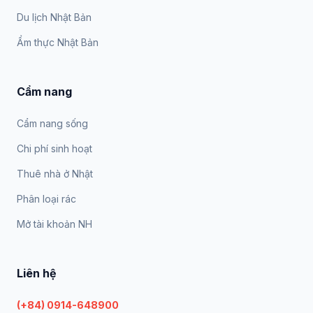
Du lịch Nhật Bản
Ẩm thực Nhật Bản
Cẩm nang
Cẩm nang sống
Chi phí sinh hoạt
Thuê nhà ở Nhật
Phân loại rác
Mở tài khoản NH
Liên hệ
(+84) 0914-648900