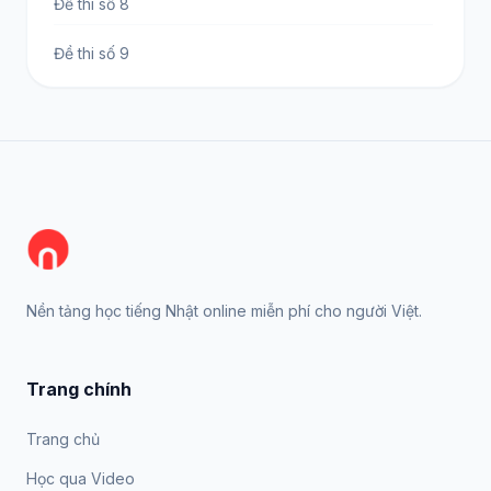
Đề thi số 8
Đề thi số 9
Đề thi số 10
Đề thi số 11
👉 Đề thi số 12 (Hiện tại)
Nền tảng học tiếng Nhật online miễn phí cho người Việt.
Trang chính
Trang chủ
Học qua Video