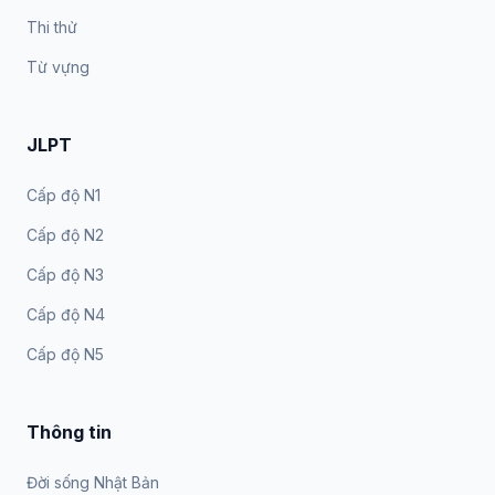
Thi thử
Từ vựng
JLPT
Cấp độ N1
Cấp độ N2
Cấp độ N3
Cấp độ N4
Cấp độ N5
Thông tin
Đời sống Nhật Bản