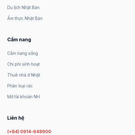
Du lịch Nhật Bản
Ẩm thực Nhật Bản
Cẩm nang
Cẩm nang sống
Chi phí sinh hoạt
Thuê nhà ở Nhật
Phân loại rác
Mở tài khoản NH
Liên hệ
(+84) 0914-648900