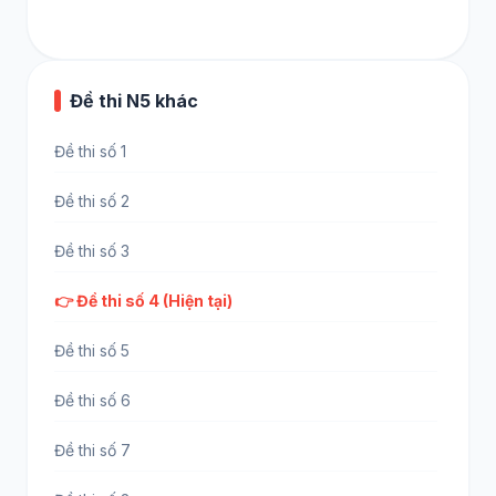
Đề thi N5 khác
Đề thi số 1
Đề thi số 2
Đề thi số 3
👉 Đề thi số 4 (Hiện tại)
Đề thi số 5
Đề thi số 6
Đề thi số 7