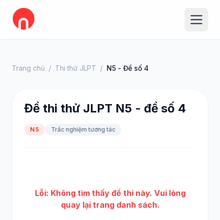
Trang chủ
/
Thi thử JLPT
/
N5 - Đề số 4
Đề thi thử JLPT N5 - đề số 4
N5
Trắc nghiệm tương tác
Lỗi: Không tìm thấy đề thi này. Vui lòng
quay lại trang danh sách.