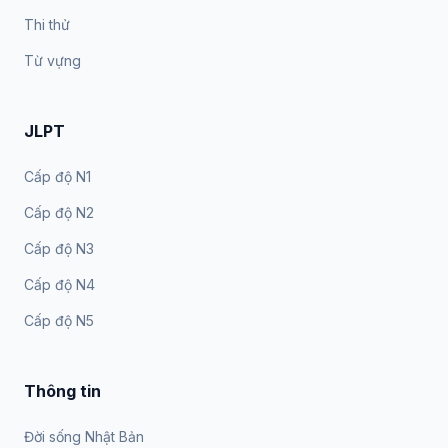
Thi thử
Từ vựng
JLPT
Cấp độ N1
Cấp độ N2
Cấp độ N3
Cấp độ N4
Cấp độ N5
Thông tin
Đời sống Nhật Bản