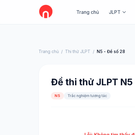
Trang chủ
JLPT
Trang chủ
/
Thi thử JLPT
/
N5 - Đề số 28
Đề thi thử JLPT N5 
N5
Trắc nghiệm tương tác
Lỗi: Không tìm thấy đ