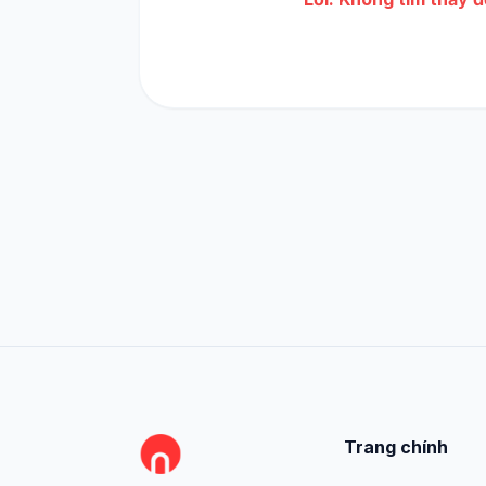
Trang chính