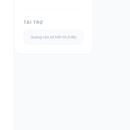
TÀI TRỢ
Quảng cáo sẽ hiển thị ở đây