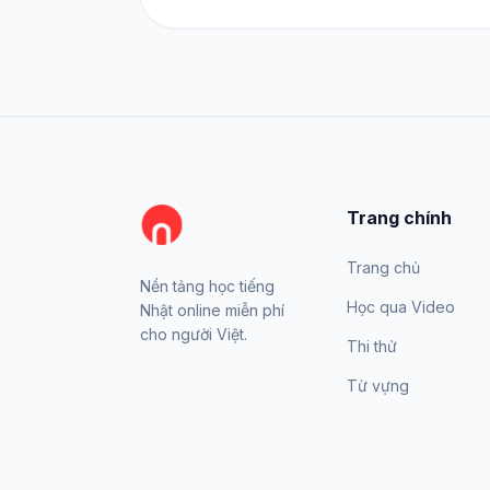
Trang chính
Trang chủ
Nền tảng học tiếng
Học qua Video
Nhật online miễn phí
cho người Việt.
Thi thử
Từ vựng