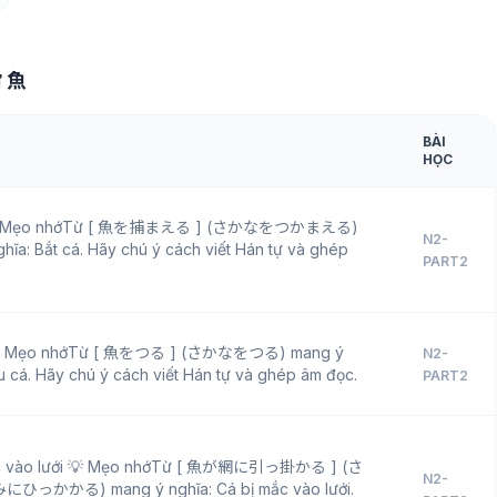
ữ 魚
BÀI
HỌC
 💡 Mẹo nhớTừ [ 魚を捕まえる ] (さかなをつかまえる)
N2-
hĩa: Bắt cá. Hãy chú ý cách viết Hán tự và ghép
PART2
💡 Mẹo nhớTừ [ 魚をつる ] (さかなをつる) mang ý
N2-
u cá. Hãy chú ý cách viết Hán tự và ghép âm đọc.
PART2
ắc vào lưới 💡 Mẹo nhớTừ [ 魚が網に引っ掛かる ] (さ
N2-
っかかる) mang ý nghĩa: Cá bị mắc vào lưới.