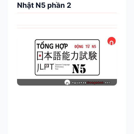
Nhật N5 phần 2