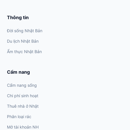
Thông tin
Đời sống Nhật Bản
Du lịch Nhật Bản
Ẩm thực Nhật Bản
Cẩm nang
Cẩm nang sống
Chi phí sinh hoạt
Thuê nhà ở Nhật
Phân loại rác
Mở tài khoản NH