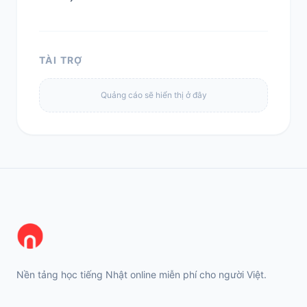
TÀI TRỢ
Quảng cáo sẽ hiển thị ở đây
Nền tảng học tiếng Nhật online miễn phí cho người Việt.