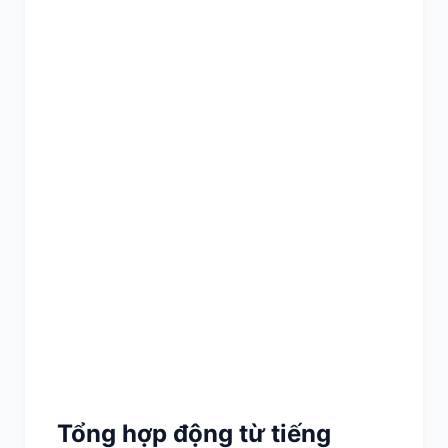
Tổng hợp động từ tiếng