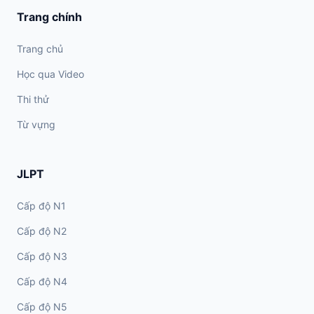
Trang chính
Trang chủ
Học qua Video
Thi thử
Từ vựng
JLPT
Cấp độ N1
Cấp độ N2
Cấp độ N3
Cấp độ N4
Cấp độ N5