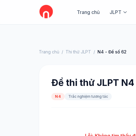
Trang chủ
JLPT
Trang chủ
/
Thi thử JLPT
/
N4 - Đề số 62
Đề thi thử JLPT N4 
N4
Trắc nghiệm tương tác
Lỗi: Không tìm thấy đ