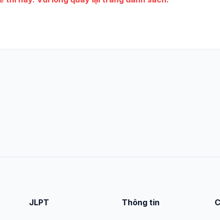
JLPT
Thông tin
C