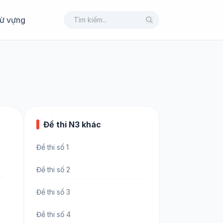
ừ vựng
Đề thi N3 khác
Đề thi số 1
Đề thi số 2
Đề thi số 3
Đề thi số 4