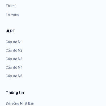
Thi thử
Từ vựng
JLPT
Cấp độ N1
Cấp độ N2
Cấp độ N3
Cấp độ N4
Cấp độ N5
Thông tin
Đời sống Nhật Bản