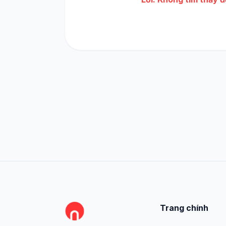
Trang chính