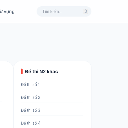
ừ vựng
Đề thi N2 khác
Đề thi số 1
Đề thi số 2
Đề thi số 3
Đề thi số 4