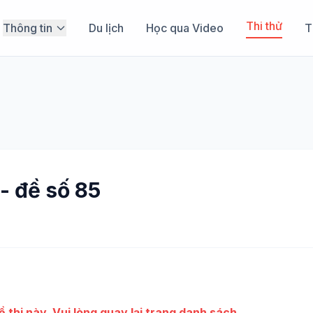
Thi thử
Thông tin
Du lịch
Học qua Video
T
- đề số 85
ề thi này. Vui lòng quay lại trang danh sách.