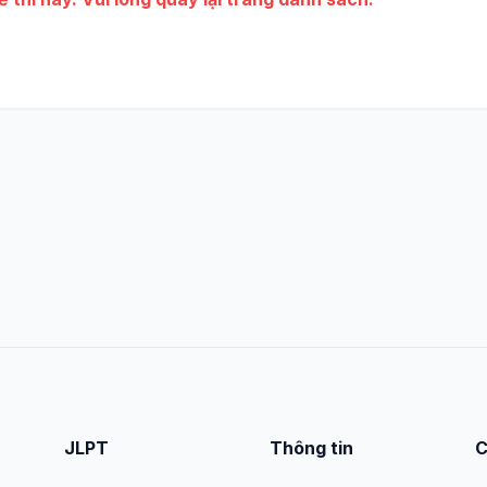
JLPT
Thông tin
C