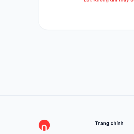
Trang chính