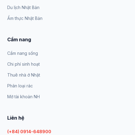
Du lịch Nhật Bản
Ẩm thực Nhật Bản
Cẩm nang
Cẩm nang sống
Chi phí sinh hoạt
Thuê nhà ở Nhật
Phân loại rác
Mở tài khoản NH
Liên hệ
(+84) 0914-648900