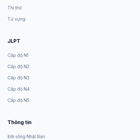
Thi thử
Từ vựng
JLPT
Cấp độ N1
Cấp độ N2
Cấp độ N3
Cấp độ N4
Cấp độ N5
Thông tin
Đời sống Nhật Bản