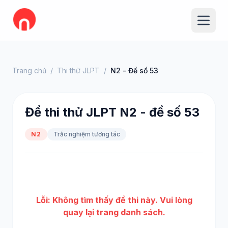
Trang chủ
/
Thi thử JLPT
/
N2 - Đề số 53
Đề thi thử JLPT N2 - đề số 53
N2
Trắc nghiệm tương tác
Lỗi: Không tìm thấy đề thi này. Vui lòng
quay lại trang danh sách.