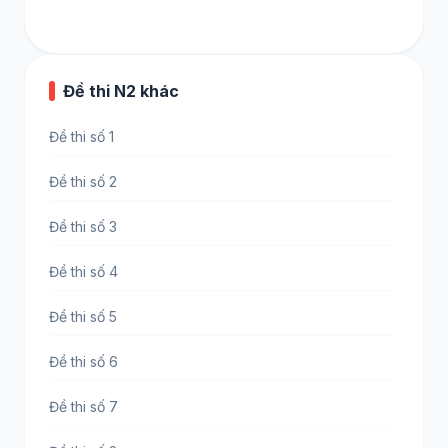
Đề thi N2 khác
Đề thi số 1
Đề thi số 2
Đề thi số 3
Đề thi số 4
Đề thi số 5
Đề thi số 6
Đề thi số 7