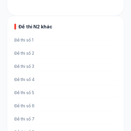
Đề thi N2 khác
Đề thi số 1
Đề thi số 2
Đề thi số 3
Đề thi số 4
Đề thi số 5
Đề thi số 6
Đề thi số 7