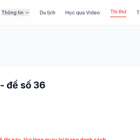
Thi thử
Thông tin
Du lịch
Học qua Video
T
- đề số 36
ề thi này. Vui lòng quay lại trang danh sách.