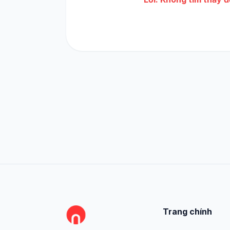
Trang chính