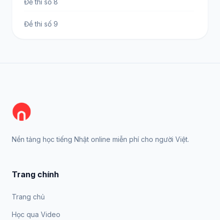
Đề thi số 8
Đề thi số 9
Đề thi số 10
Đề thi số 11
Đề thi số 12
Nền tảng học tiếng Nhật online miễn phí cho người Việt.
Trang chính
Trang chủ
Học qua Video