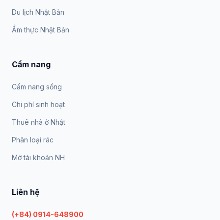
Du lịch Nhật Bản
Ẩm thực Nhật Bản
Cẩm nang
Cẩm nang sống
Chi phí sinh hoạt
Thuê nhà ở Nhật
Phân loại rác
Mở tài khoản NH
Liên hệ
(+84) 0914-648900