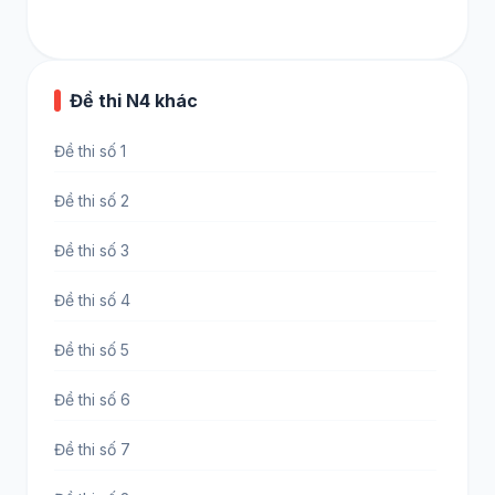
Đề thi N4 khác
Đề thi số 1
Đề thi số 2
Đề thi số 3
Đề thi số 4
Đề thi số 5
Đề thi số 6
Đề thi số 7