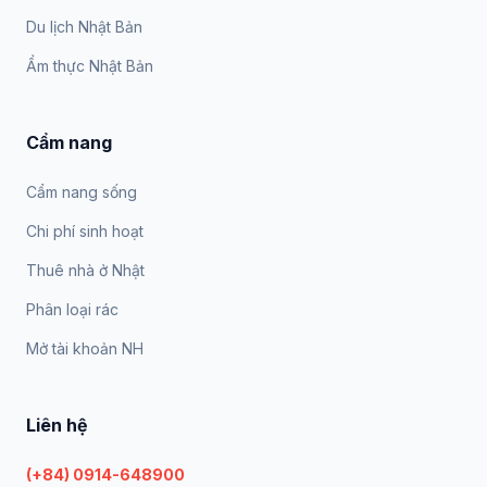
Du lịch Nhật Bản
Ẩm thực Nhật Bản
Cẩm nang
Cẩm nang sống
Chi phí sinh hoạt
Thuê nhà ở Nhật
Phân loại rác
Mở tài khoản NH
Liên hệ
(+84) 0914-648900