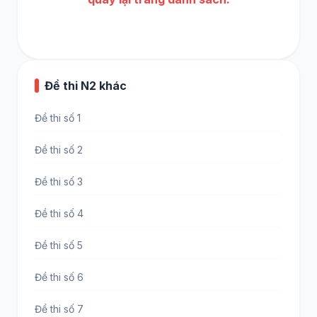
Đề thi N2 khác
Đề thi số 1
Đề thi số 2
Đề thi số 3
Đề thi số 4
Đề thi số 5
Đề thi số 6
Đề thi số 7