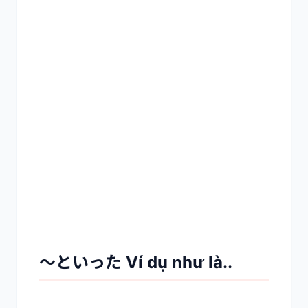
～といった Ví dụ như là..