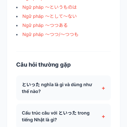
Ngữ pháp ～というものは
Ngữ pháp ～として～ない
Ngữ pháp ～つつある
Ngữ pháp ～つつ/～つつも
Câu hỏi thường gặp
といった nghĩa là gì và dùng như
+
thế nào?
Cấu trúc câu với といった trong
+
tiếng Nhật là gì?