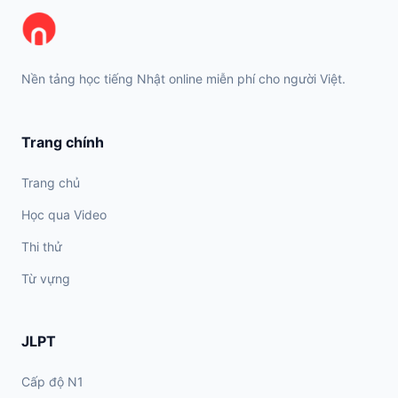
Nền tảng học tiếng Nhật online miễn phí cho người Việt.
Trang chính
Trang chủ
Học qua Video
Thi thử
Từ vựng
JLPT
Cấp độ N1