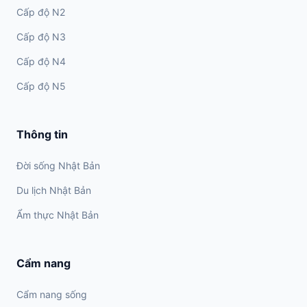
Cấp độ N2
Cấp độ N3
Cấp độ N4
Cấp độ N5
Thông tin
Đời sống Nhật Bản
Du lịch Nhật Bản
Ẩm thực Nhật Bản
Cẩm nang
Cẩm nang sống